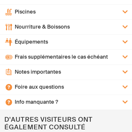
Piscines
Nourriture & Boissons
Équipements
Frais supplémentaires le cas échéant
Notes importantes
Foire aux questions
Info manquante ?
D'AUTRES VISITEURS ONT
ÉGALEMENT CONSULTÉ