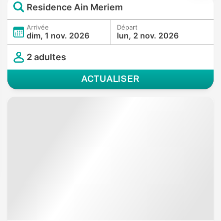
Residence Ain Meriem
Arrivée
Départ
dim, 1 nov. 2026
lun, 2 nov. 2026
2 adultes
ACTUALISER