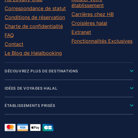
établissement
Correspondance de statut
Carrières chez HB
Conditions de réservation
Croisières halal
Charte de confidentialité
Extranet
FAQ
Fonctionnalités Exclusives
Contact
Le Blog de Halalbooking
DÉCOUVREZ PLUS DE DESTINATIONS
IDÉES DE VOYAGES HALAL
ÉTABLISSEMENTS PRISÉS