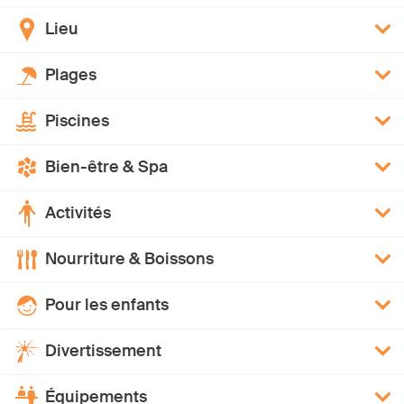
Lieu
Plages
Piscines
Bien-être & Spa
Activités
Nourriture & Boissons
Pour les enfants
Divertissement
Équipements