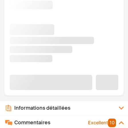
Informations détaillées
Commentaires
Excellent
10