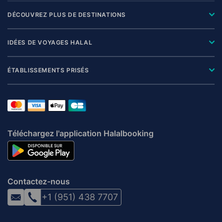
DÉCOUVREZ PLUS DE DESTINATIONS
IDÉES DE VOYAGES HALAL
ÉTABLISSEMENTS PRISÉS
Téléchargez l'application Halalbooking
Contactez-nous
+1 (951) 438 7707