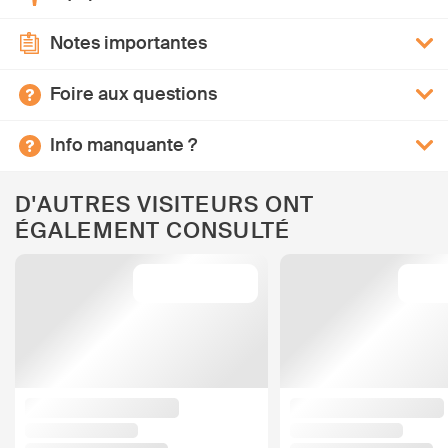
Notes importantes
Foire aux questions
Info manquante ?
D'AUTRES VISITEURS ONT
ÉGALEMENT CONSULTÉ