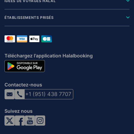
IDÉES DE VOYAGES HALAL
ÉTABLISSEMENTS PRISÉS
Téléchargez l'application Halalbooking
Contactez-nous
+1 (951) 438 7707
Suivez nous