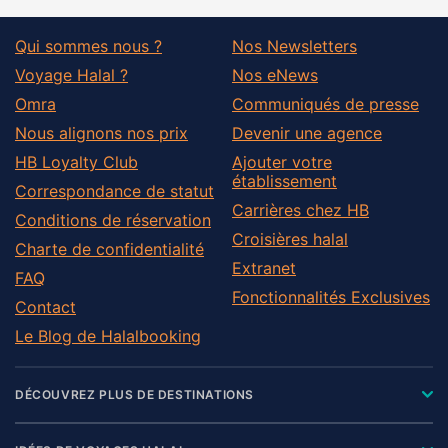
Qui sommes nous ?
Nos Newsletters
Voyage Halal ?
Nos eNews
Omra
Communiqués de presse
Nous alignons nos prix
Devenir une agence
HB Loyalty Club
Ajouter votre
établissement
Correspondance de statut
Carrières chez HB
Conditions de réservation
Croisières halal
Charte de confidentialité
Extranet
FAQ
Fonctionnalités Exclusives
Contact
Le Blog de Halalbooking
DÉCOUVREZ PLUS DE DESTINATIONS