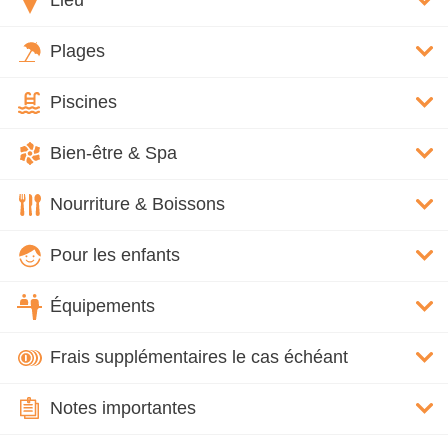
Lieu
Plages
Piscines
Bien-être & Spa
Nourriture & Boissons
Pour les enfants
Équipements
Frais supplémentaires le cas échéant
Notes importantes