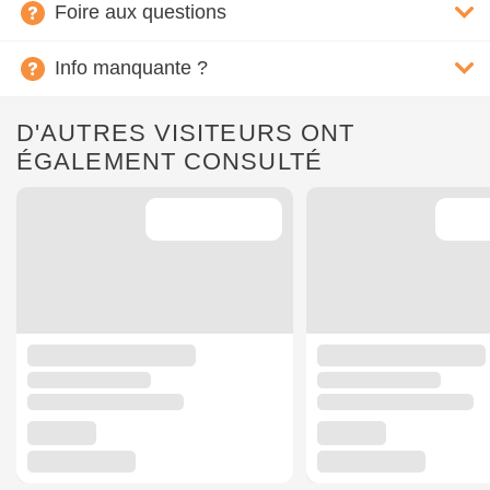
Foire aux questions
Info manquante ?
D'AUTRES VISITEURS ONT
ÉGALEMENT CONSULTÉ