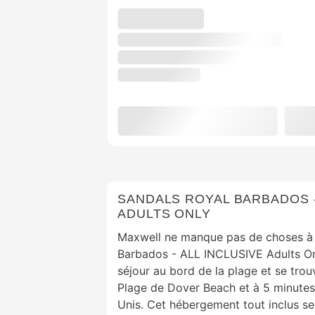
SANDALS ROYAL BARBADOS -
ADULTS ONLY
Maxwell ne manque pas de choses à 
Barbados - ALL INCLUSIVE Adults Onl
séjour au bord de la plage et se trou
Plage de Dover Beach et à 5 minute
Unis. Cet hébergement tout inclus s