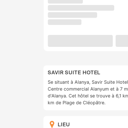
SAVIR SUITE HOTEL
Se situant à Alanya, Savir Suite Hote
Centre commercial Alanyum et à 7 m
d'Alanya. Cet hôtel se trouve à 6,1 k
km de Plage de Cléopâtre.
LIEU