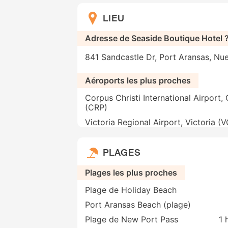
LIEU
Adresse de Seaside Boutique Hotel 
841 Sandcastle Dr, Port Aransas, N
Aéroports les plus proches
Corpus Christi International Airport,
(CRP)
Victoria Regional Airport, Victoria (
PLAGES
Plages les plus proches
Plage de Holiday Beach
Port Aransas Beach (plage)
Plage de New Port Pass
1 