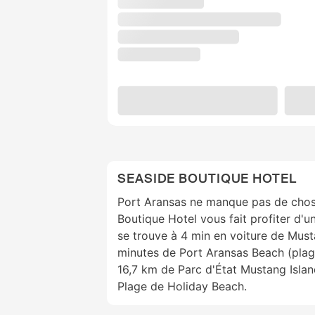
SEASIDE BOUTIQUE HOTEL
Port Aransas ne manque pas de chose
Boutique Hotel vous fait profiter d'u
se trouve à 4 min en voiture de Must
minutes de Port Aransas Beach (plage
16,7 km de Parc d'État Mustang Islan
Plage de Holiday Beach.