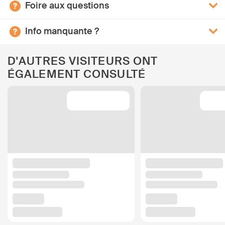
Foire aux questions
Info manquante ?
D'AUTRES VISITEURS ONT
ÉGALEMENT CONSULTÉ