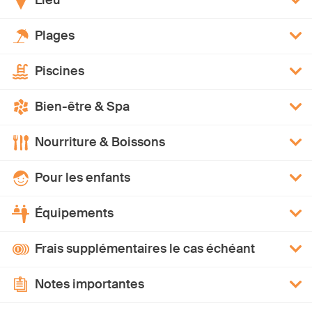
Lieu
Plages
Piscines
Bien-être & Spa
Nourriture & Boissons
Pour les enfants
Équipements
Frais supplémentaires le cas échéant
Notes importantes