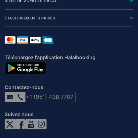
IDÉES DE VOYAGES HALAL
ÉTABLISSEMENTS PRISÉS
Téléchargez l'application Halalbooking
Contactez-nous
+1 (951) 438 7707
Suivez nous