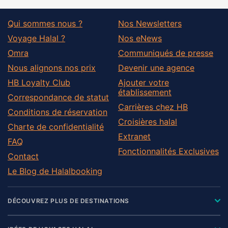
Qui sommes nous ?
Nos Newsletters
Voyage Halal ?
Nos eNews
Omra
Communiqués de presse
Nous alignons nos prix
Devenir une agence
HB Loyalty Club
Ajouter votre
établissement
Correspondance de statut
Carrières chez HB
Conditions de réservation
Croisières halal
Charte de confidentialité
Extranet
FAQ
Fonctionnalités Exclusives
Contact
Le Blog de Halalbooking
DÉCOUVREZ PLUS DE DESTINATIONS