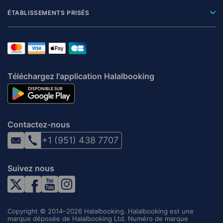
ÉTABLISSEMENTS PRISÉS
Téléchargez l'application Halalbooking
Contactez-nous
+1 (951) 438 7707
Suivez nous
Copyright © 2014–2026 Halalbooking. Halalbooking est une
marque déposée de Halalbooking Ltd. Numéro de marque