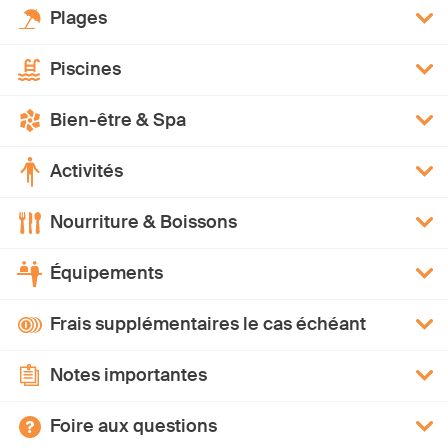
Plages
Piscines
Bien-être & Spa
Activités
Nourriture & Boissons
Équipements
Frais supplémentaires le cas échéant
Notes importantes
Foire aux questions