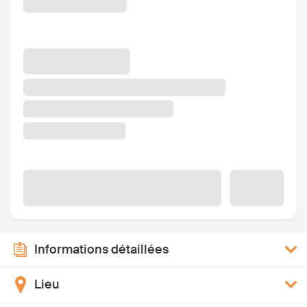
Informations détaillées
Lieu