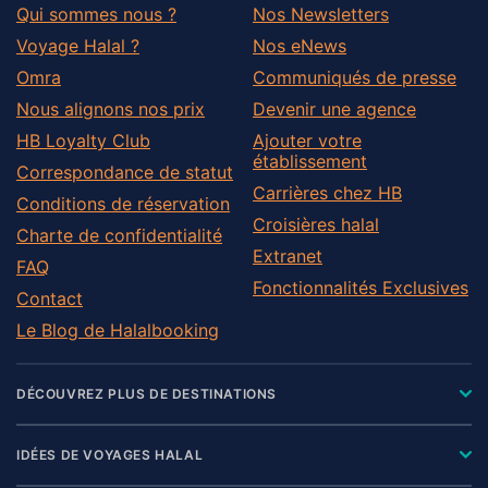
Qui sommes nous ?
Nos Newsletters
Voyage Halal ?
Nos eNews
Omra
Communiqués de presse
Nous alignons nos prix
Devenir une agence
HB Loyalty Club
Ajouter votre
établissement
Correspondance de statut
Carrières chez HB
Conditions de réservation
Croisières halal
Charte de confidentialité
Extranet
FAQ
Fonctionnalités Exclusives
Contact
Le Blog de Halalbooking
DÉCOUVREZ PLUS DE DESTINATIONS
IDÉES DE VOYAGES HALAL