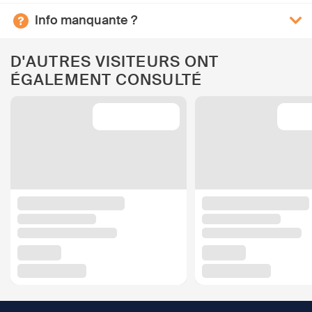
Info manquante ?
D'AUTRES VISITEURS ONT
ÉGALEMENT CONSULTÉ