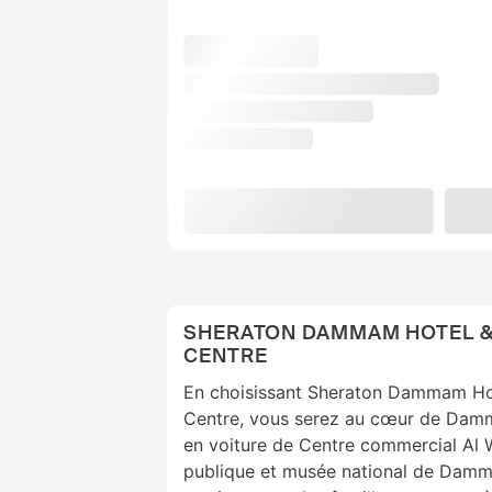
SHERATON DAMMAM HOTEL 
CENTRE
En choisissant Sheraton Dammam Ho
Centre, vous serez au cœur de Dam
en voiture de Centre commercial Al W
publique et musée national de Damm