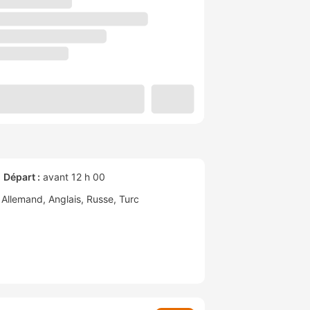
Départ :
avant 12 h 00
Allemand
Anglais
Russe
Turc