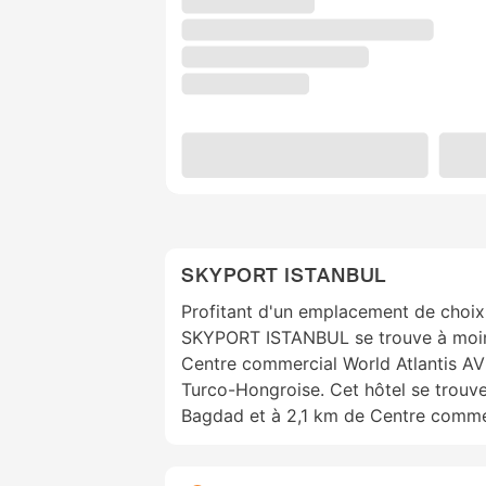
SKYPORT ISTANBUL
Profitant d'un emplacement de choix 
SKYPORT ISTANBUL se trouve à moins
Centre commercial World Atlantis AVM
Turco-Hongroise. Cet hôtel se trouv
Bagdad et à 2,1 km de Centre comme