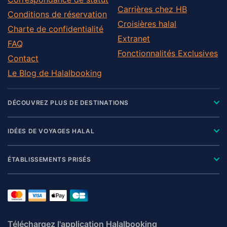
Carrières chez HB
Conditions de réservation
Croisières halal
Charte de confidentialité
Extranet
FAQ
Fonctionnalités Exclusives
Contact
Le Blog de Halalbooking
DÉCOUVREZ PLUS DE DESTINATIONS
IDÉES DE VOYAGES HALAL
ÉTABLISSEMENTS PRISÉS
Téléchargez l'application Halalbooking