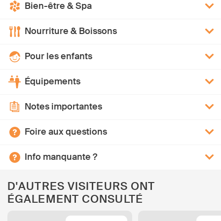
Bien-être & Spa
Nourriture & Boissons
Pour les enfants
Équipements
Notes importantes
Foire aux questions
Info manquante ?
D'AUTRES VISITEURS ONT
ÉGALEMENT CONSULTÉ