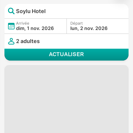
Soylu Hotel
Arrivée
Départ
dim, 1 nov. 2026
lun, 2 nov. 2026
2 adultes
ACTUALISER