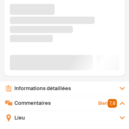
Informations détaillées
Commentaires
Bien
7,8
Lieu