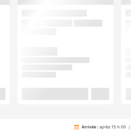
Arrivée :
après 15 h 00