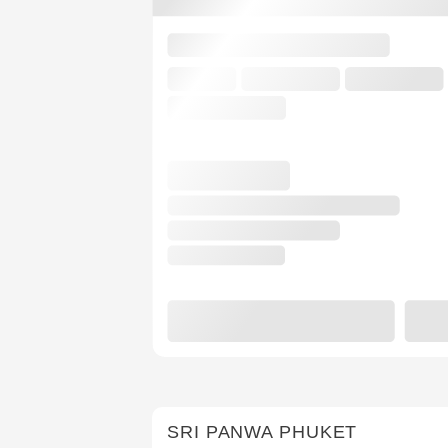
SRI PANWA PHUKET