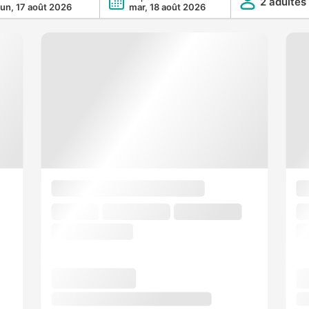
2 adultes
lun, 17 août 2026
mar, 18 août 2026