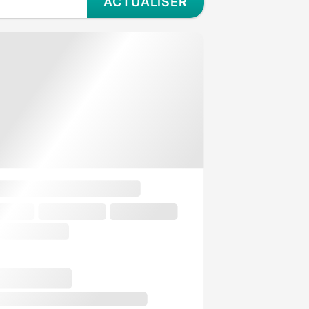
ACTUALISER