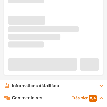
Informations détaillées
Commentaires
Très bien
8,4