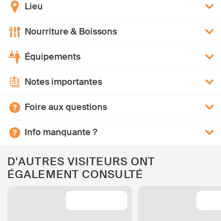
Lieu
Nourriture & Boissons
Équipements
Notes importantes
Foire aux questions
Info manquante ?
D'AUTRES VISITEURS ONT
ÉGALEMENT CONSULTÉ