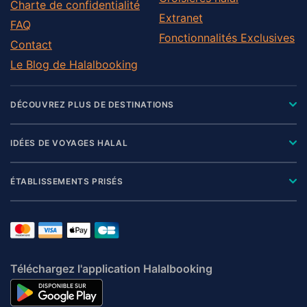
Charte de confidentialité
Extranet
FAQ
Fonctionnalités Exclusives
Contact
Le Blog de Halalbooking
DÉCOUVREZ PLUS DE DESTINATIONS
IDÉES DE VOYAGES HALAL
ÉTABLISSEMENTS PRISÉS
Téléchargez l'application Halalbooking