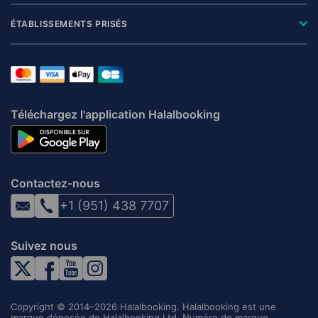
ÉTABLISSEMENTS PRISÉS
Téléchargez l'application Halalbooking
Contactez-nous
+1 (951) 438 7707
Suivez nous
Copyright © 2014–2026 Halalbooking. Halalbooking est une
marque déposée de Halalbooking Ltd. Numéro de marque