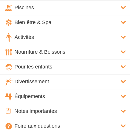
Piscines
Bien-être & Spa
Activités
Nourriture & Boissons
Pour les enfants
Divertissement
Équipements
Notes importantes
Foire aux questions