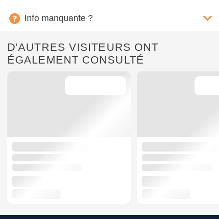
Info manquante ?
D'AUTRES VISITEURS ONT
ÉGALEMENT CONSULTÉ