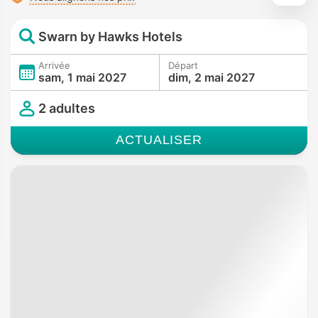
Swarn by Hawks Hotels
Arrivée
Départ
sam, 1 mai 2027
dim, 2 mai 2027
2 adultes
ACTUALISER