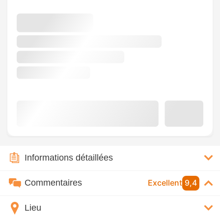
Informations détaillées
Commentaires
Excellent
9,4
Lieu