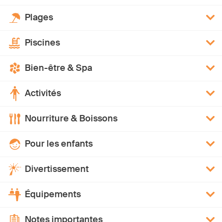
Plages
Piscines
Bien-être & Spa
Activités
Nourriture & Boissons
Pour les enfants
Divertissement
Équipements
Notes importantes