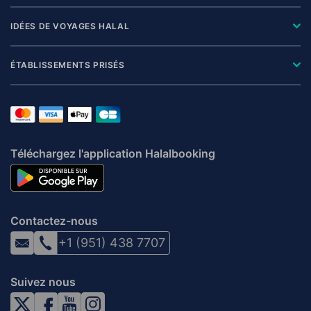
IDÉES DE VOYAGES HALAL
ÉTABLISSEMENTS PRISÉS
Téléchargez l'application Halalbooking
Contactez-nous
+1 (951) 438 7707
Suivez nous