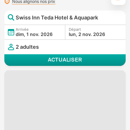
Nous alignons nos prix
Swiss Inn Teda Hotel & Aquapark
Arrivée
Départ
dim, 1 nov. 2026
lun, 2 nov. 2026
2 adultes
ACTUALISER