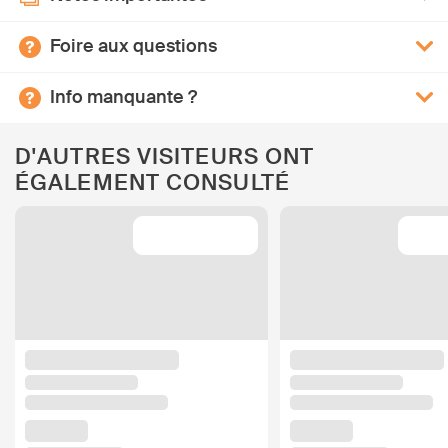
Foire aux questions
Info manquante ?
D'AUTRES VISITEURS ONT
ÉGALEMENT CONSULTÉ