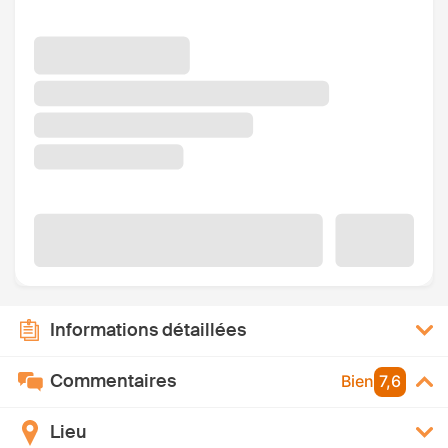
Informations détaillées
Commentaires
Bien
7,6
Lieu