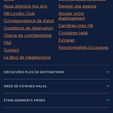
Nous alignons nos prix
Devenir une agence
HB Loyalty Club
Ajouter votre
établissement
Correspondance de statut
Carrières chez HB
Conditions de réservation
Croisières halal
Charte de confidentialité
Extranet
FAQ
Fonctionnalités Exclusives
Contact
Le Blog de Halalbooking
DÉCOUVREZ PLUS DE DESTINATIONS
IDÉES DE VOYAGES HALAL
ÉTABLISSEMENTS PRISÉS