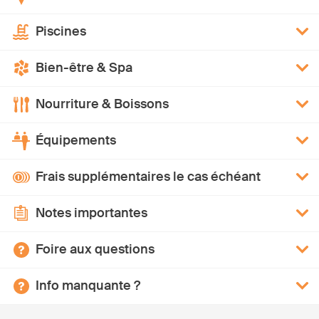
Piscines
Bien-être & Spa
Nourriture & Boissons
Équipements
Frais supplémentaires le cas échéant
Notes importantes
Foire aux questions
Info manquante ?