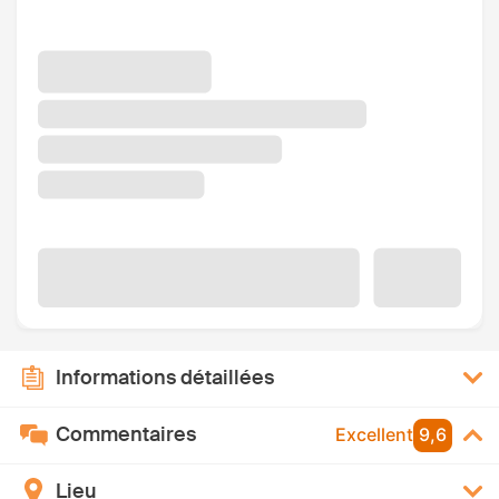
Informations détaillées
Commentaires
Excellent
9,6
Lieu