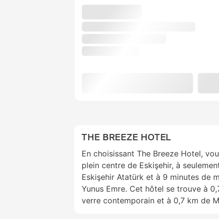
THE BREEZE HOTEL
En choisissant The Breeze Hotel, vou
plein centre de Eskişehir, à seuleme
Eskişehir Atatürk et à 9 minutes de 
Yunus Emre. Cet hôtel se trouve à 0,
verre contemporain et à 0,7 km de 