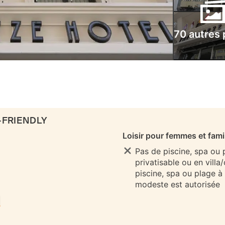
70 autres
-FRIENDLY
Loisir pour femmes et fami
Pas de piscine, spa ou
privatisable ou en villa
piscine, spa ou plage à
modeste est autorisée