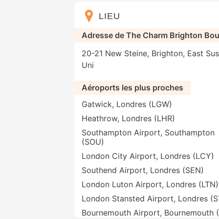
LIEU
Adresse de The Charm Brighton Bout
20-21 New Steine, Brighton, East S
Uni
Aéroports les plus proches
Gatwick, Londres (LGW)
Heathrow, Londres (LHR)
Southampton Airport, Southampton
(SOU)
London City Airport, Londres (LCY)
Southend Airport, Londres (SEN)
London Luton Airport, Londres (LTN)
London Stansted Airport, Londres (
Bournemouth Airport, Bournemouth 