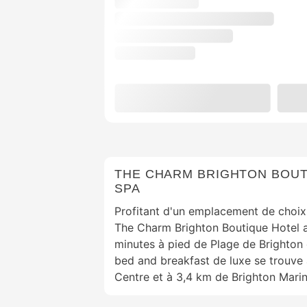
THE CHARM BRIGHTON BOUT
SPA
Profitant d'un emplacement de choix
The Charm Brighton Boutique Hotel 
minutes à pied de Plage de Brighton 
bed and breakfast de luxe se trouve 
Centre et à 3,4 km de Brighton Marin