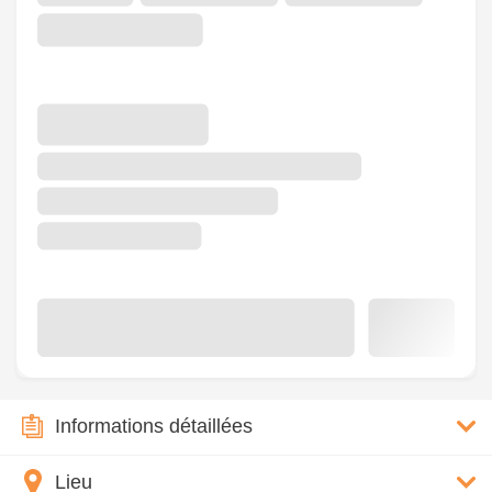
Informations détaillées
Lieu