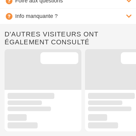
Foire aux questions
Info manquante ?
D'AUTRES VISITEURS ONT
ÉGALEMENT CONSULTÉ