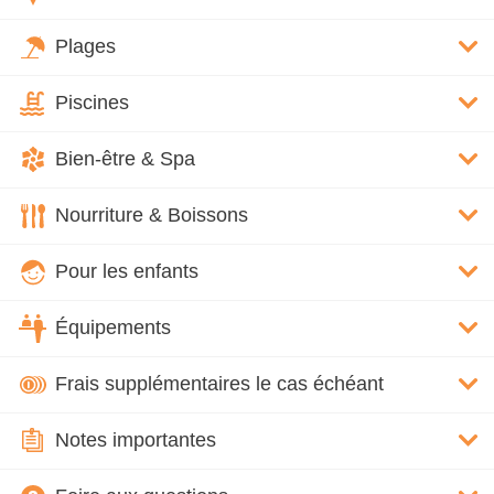
Plages
Piscines
Bien-être & Spa
Nourriture & Boissons
Pour les enfants
Équipements
Frais supplémentaires le cas échéant
Notes importantes