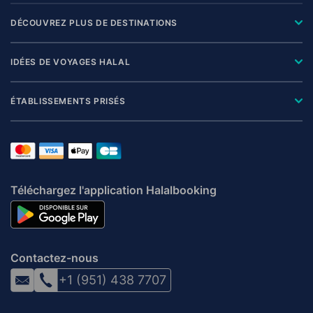
DÉCOUVREZ PLUS DE DESTINATIONS
IDÉES DE VOYAGES HALAL
ÉTABLISSEMENTS PRISÉS
Téléchargez l'application Halalbooking
Contactez-nous
+1 (951) 438 7707