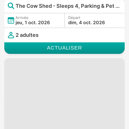
The Cow Shed - Sleeps 4, Parking & Pet Friendly
Arrivée
Départ
jeu, 1 oct. 2026
dim, 4 oct. 2026
2 adultes
ACTUALISER