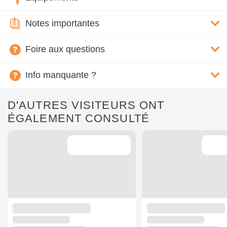
Notes importantes
Foire aux questions
Info manquante ?
D'AUTRES VISITEURS ONT
ÉGALEMENT CONSULTÉ