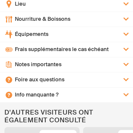
Lieu
Nourriture & Boissons
Équipements
Frais supplémentaires le cas échéant
Notes importantes
Foire aux questions
Info manquante ?
D'AUTRES VISITEURS ONT
ÉGALEMENT CONSULTÉ