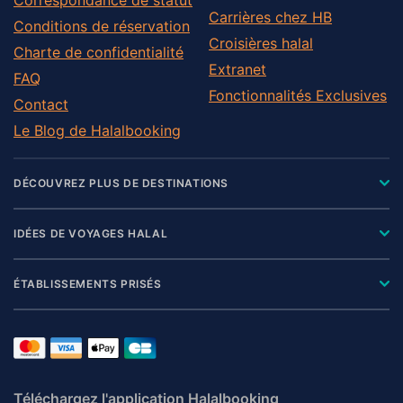
Carrières chez HB
Conditions de réservation
Croisières halal
Charte de confidentialité
Extranet
FAQ
Fonctionnalités Exclusives
Contact
Le Blog de Halalbooking
DÉCOUVREZ PLUS DE DESTINATIONS
IDÉES DE VOYAGES HALAL
ÉTABLISSEMENTS PRISÉS
Téléchargez l'application Halalbooking