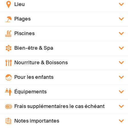
Lieu
Plages
Piscines
Bien-être & Spa
Nourriture & Boissons
Pour les enfants
Équipements
Frais supplémentaires le cas échéant
Notes importantes