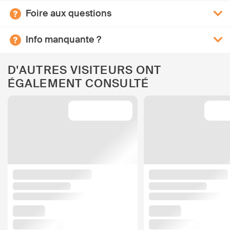
Foire aux questions
Info manquante ?
D'AUTRES VISITEURS ONT
ÉGALEMENT CONSULTÉ