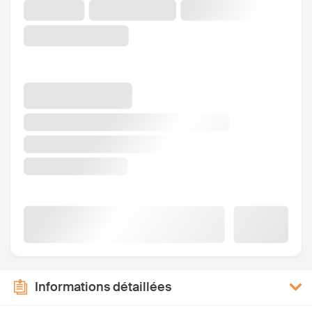
Informations détaillées