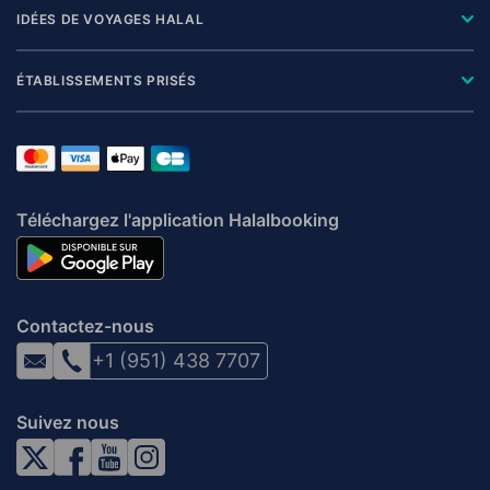
IDÉES DE VOYAGES HALAL
ÉTABLISSEMENTS PRISÉS
Téléchargez l'application Halalbooking
Contactez-nous
+1 (951) 438 7707
Suivez nous