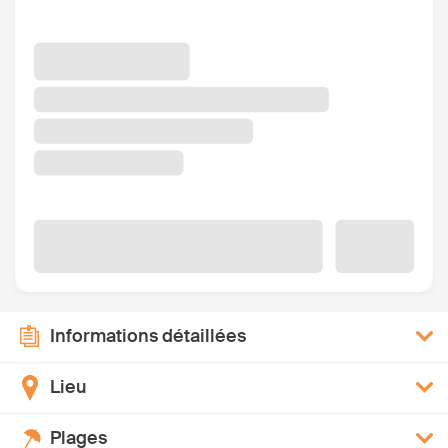
Informations détaillées
Lieu
Plages