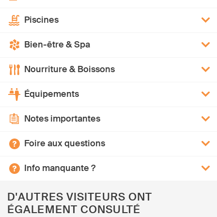
Piscines
Bien-être & Spa
Nourriture & Boissons
Équipements
Notes importantes
Foire aux questions
Info manquante ?
D'AUTRES VISITEURS ONT
ÉGALEMENT CONSULTÉ