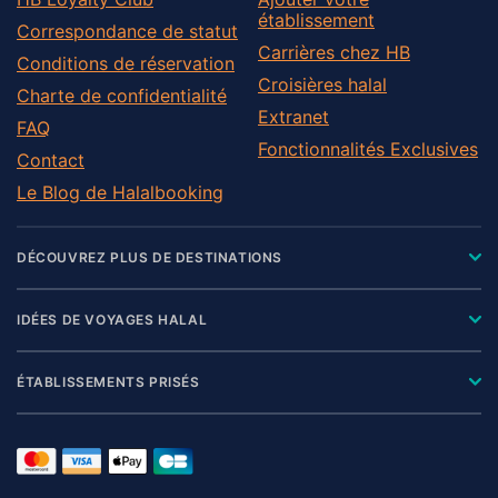
établissement
Correspondance de statut
Carrières chez HB
Conditions de réservation
Croisières halal
Charte de confidentialité
Extranet
FAQ
Fonctionnalités Exclusives
Contact
Le Blog de Halalbooking
DÉCOUVREZ PLUS DE DESTINATIONS
IDÉES DE VOYAGES HALAL
ÉTABLISSEMENTS PRISÉS