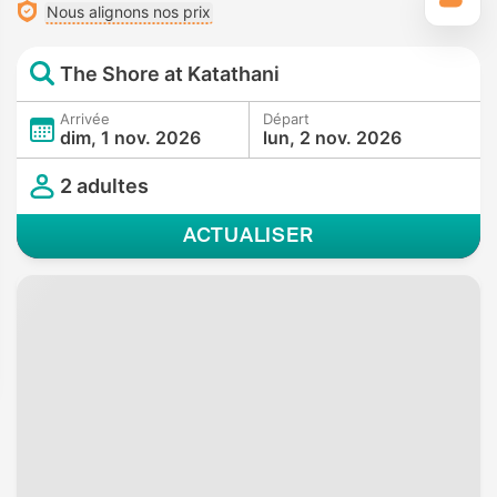
Nous alignons nos prix
The Shore at Katathani
Arrivée
Départ
dim, 1 nov. 2026
lun, 2 nov. 2026
2 adultes
ACTUALISER