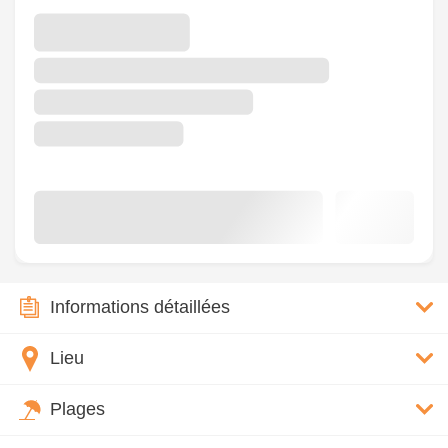
Informations détaillées
Lieu
Plages