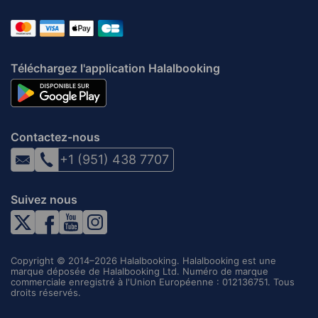
Téléchargez l'application Halalbooking
Contactez-nous
+1 (951) 438 7707
Suivez nous
Copyright © 2014–2026 Halalbooking. Halalbooking est une
marque déposée de Halalbooking Ltd. Numéro de marque
commerciale enregistré à l'Union Européenne : 012136751. Tous
droits réservés.