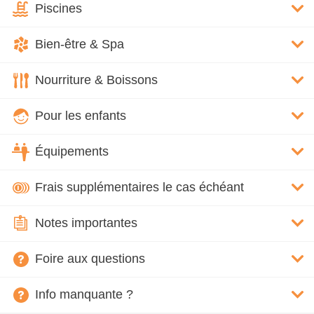
Piscines
Bien-être & Spa
Nourriture & Boissons
Pour les enfants
Équipements
Frais supplémentaires le cas échéant
Notes importantes
Foire aux questions
Info manquante ?