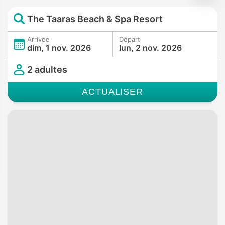
The Taaras Beach & Spa Resort
Arrivée
Départ
dim, 1 nov. 2026
lun, 2 nov. 2026
2 adultes
ACTUALISER