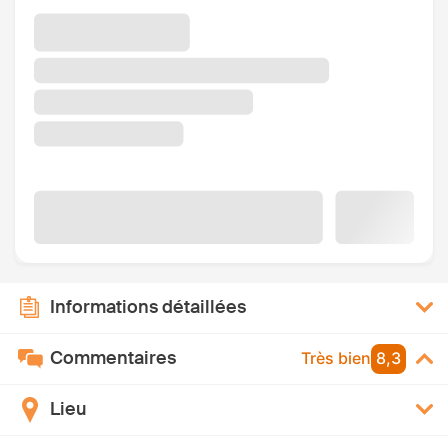
Informations détaillées
Commentaires
Très bien
8,3
Lieu