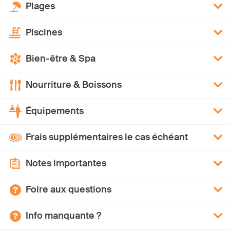
Plages
Piscines
Bien-être & Spa
Nourriture & Boissons
Équipements
Frais supplémentaires le cas échéant
Notes importantes
Foire aux questions
Info manquante ?