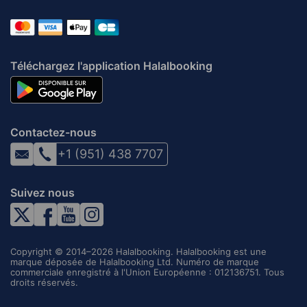
Téléchargez l'application Halalbooking
Contactez-nous
+1 (951) 438 7707
Suivez nous
Copyright © 2014–2026 Halalbooking. Halalbooking est une
marque déposée de Halalbooking Ltd. Numéro de marque
commerciale enregistré à l'Union Européenne : 012136751. Tous
droits réservés.