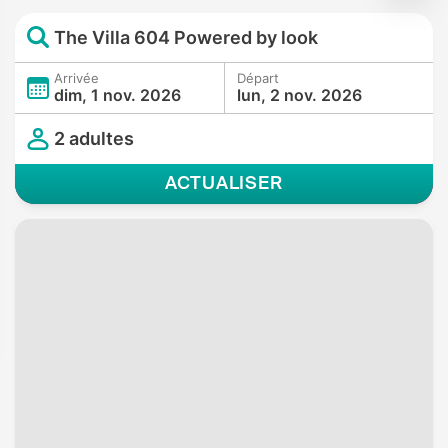
The Villa 604 Powered by look
Arrivée
Départ
dim, 1 nov. 2026
lun, 2 nov. 2026
2 adultes
ACTUALISER