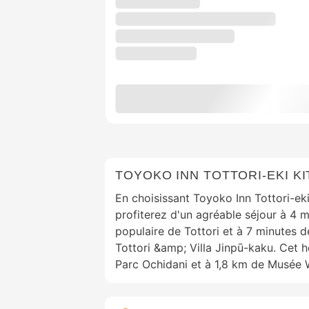
TOYOKO INN TOTTORI-EKI KI
En choisissant Toyoko Inn Tottori-eki
profiterez d'un agréable séjour à 4 
populaire de Tottori et à 7 minutes
Tottori &amp; Villa Jinpū-kaku. Cet h
Parc Ochidani et à 1,8 km de Musée