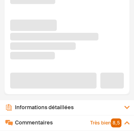
Informations détaillées
Commentaires
Très bien
8,5