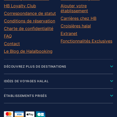
HB Loyalty Club
Ajouter votre
établissement
Correspondance de statut
Carrières chez HB
Conditions de réservation
Croisières halal
Charte de confidentialité
Extranet
FAQ
Fonctionnalités Exclusives
Contact
Le Blog de Halalbooking
DÉCOUVREZ PLUS DE DESTINATIONS
IDÉES DE VOYAGES HALAL
ÉTABLISSEMENTS PRISÉS