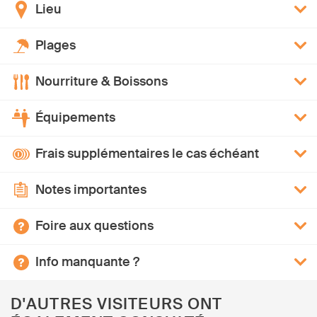
Lieu
Plages
Nourriture & Boissons
Équipements
Frais supplémentaires le cas échéant
Notes importantes
Foire aux questions
Info manquante ?
D'AUTRES VISITEURS ONT