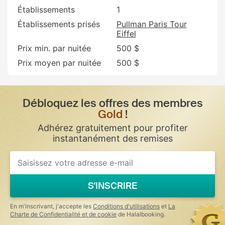
Établissements
1
Établissements prisés
Pullman Paris Tour
Eiffel
Prix min. par nuitée
500 $
Prix moyen par nuitée
500 $
Débloquez les offres des membres
Gold
!
Adhérez gratuitement pour profiter
instantanément des remises
S'INSCRIRE
En m'inscrivant, j'accepte les
Conditions d'utilisations
et
La
Charte de Confidentialité et de cookie
de Halalbooking.