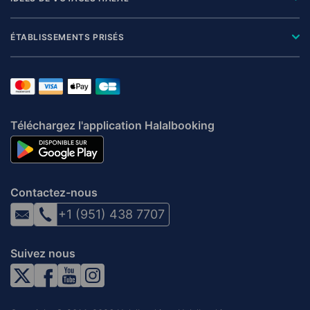
ÉTABLISSEMENTS PRISÉS
Téléchargez l'application Halalbooking
Contactez-nous
+1 (951) 438 7707
Suivez nous