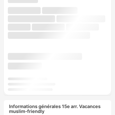
Informations générales 15e arr. Vacances
muslim-friendly