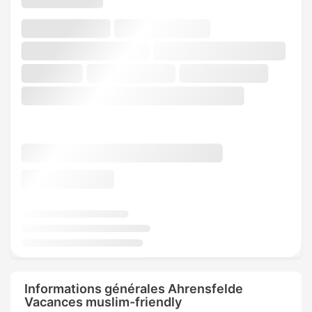
Informations générales Ahrensfelde
Vacances muslim-friendly