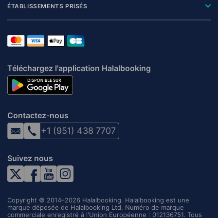
ÉTABLISSEMENTS PRISÉS
Téléchargez l'application Halalbooking
Contactez-nous
+1 (951) 438 7707
Suivez nous
Copyright © 2014–2026 Halalbooking. Halalbooking est une
marque déposée de Halalbooking Ltd. Numéro de marque
commerciale enregistré à l'Union Européenne : 012136751. Tous