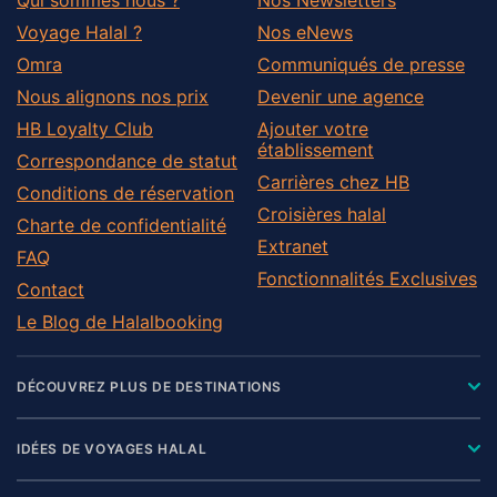
Voyage Halal ?
Nos eNews
Omra
Communiqués de presse
Nous alignons nos prix
Devenir une agence
HB Loyalty Club
Ajouter votre
établissement
Correspondance de statut
Carrières chez HB
Conditions de réservation
Croisières halal
Charte de confidentialité
Extranet
FAQ
Fonctionnalités Exclusives
Contact
Le Blog de Halalbooking
DÉCOUVREZ PLUS DE DESTINATIONS
IDÉES DE VOYAGES HALAL