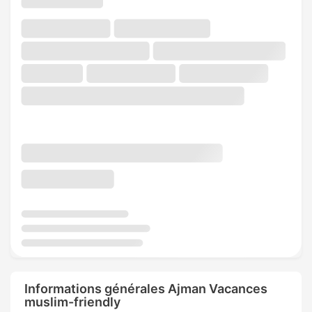
Informations générales Ajman Vacances
muslim-friendly