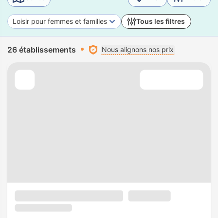
Loisir pour femmes et familles
Tous les filtres
26 établissements
Nous alignons nos prix