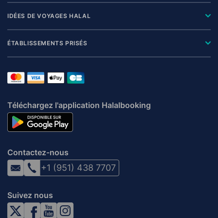
IDÉES DE VOYAGES HALAL
ÉTABLISSEMENTS PRISÉS
Téléchargez l'application Halalbooking
Contactez-nous
+1 (951) 438 7707
Suivez nous