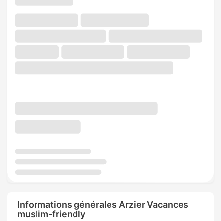
Informations générales Arzier Vacances
muslim-friendly