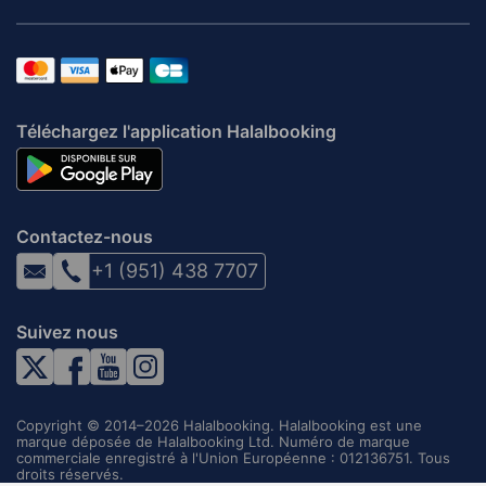
Téléchargez l'application Halalbooking
Contactez-nous
+1 (951) 438 7707
Suivez nous
Copyright © 2014–2026 Halalbooking. Halalbooking est une
marque déposée de Halalbooking Ltd. Numéro de marque
commerciale enregistré à l'Union Européenne : 012136751. Tous
droits réservés.