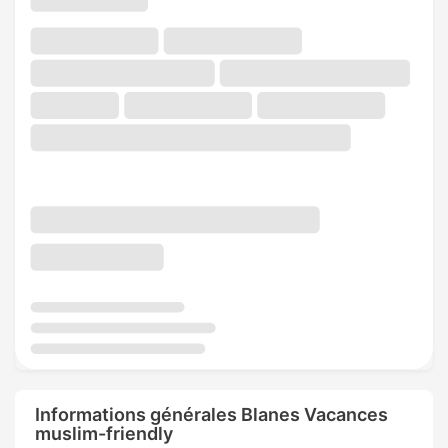
Informations générales Blanes Vacances
muslim-friendly