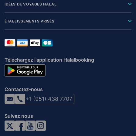
IDÉES DE VOYAGES HALAL
ÉTABLISSEMENTS PRISÉS
Téléchargez l'application Halalbooking
Contactez-nous
+1 (951) 438 7707
Suivez nous