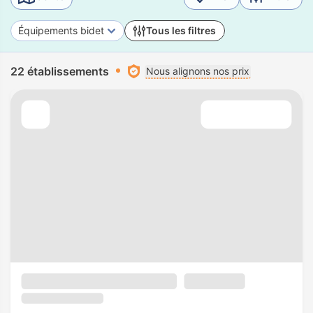
Équipements bidet
Tous les filtres
22 établissements
Nous alignons nos prix