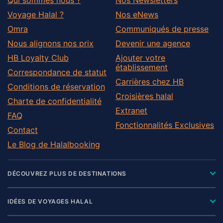
Voyage Halal ?
Nos eNews
Omra
Communiqués de presse
Nous alignons nos prix
Devenir une agence
HB Loyalty Club
Ajouter votre
établissement
Correspondance de statut
Carrières chez HB
Conditions de réservation
Croisières halal
Charte de confidentialité
Extranet
FAQ
Fonctionnalités Exclusives
Contact
Le Blog de Halalbooking
DÉCOUVREZ PLUS DE DESTINATIONS
IDÉES DE VOYAGES HALAL