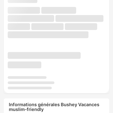
Informations générales Bushey Vacances
muslim-friendly