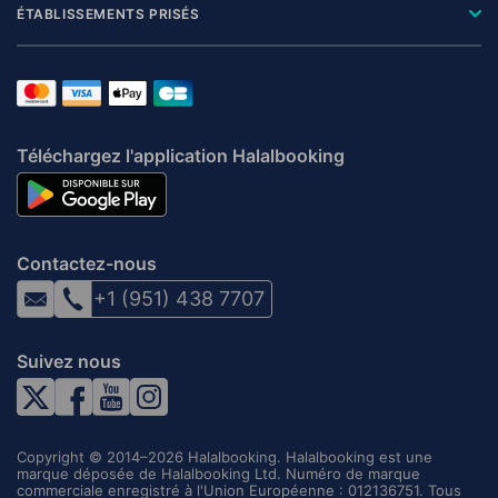
ÉTABLISSEMENTS PRISÉS
Téléchargez l'application Halalbooking
Contactez-nous
+1 (951) 438 7707
Suivez nous
Copyright © 2014–2026 Halalbooking. Halalbooking est une
marque déposée de Halalbooking Ltd. Numéro de marque
commerciale enregistré à l'Union Européenne : 012136751. Tous