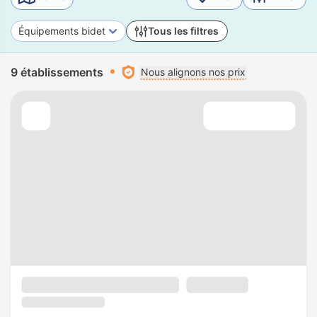
Équipements bidet
Tous les filtres
9 établissements
Nous alignons nos prix