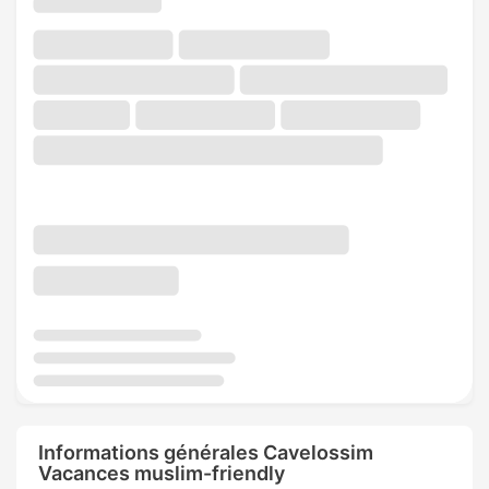
Informations générales Cavelossim
Vacances muslim-friendly