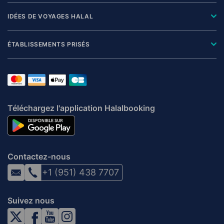
IDÉES DE VOYAGES HALAL
ÉTABLISSEMENTS PRISÉS
Téléchargez l'application Halalbooking
Contactez-nous
+1 (951) 438 7707
Suivez nous