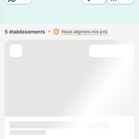
5 établissements
Nous alignons nos prix