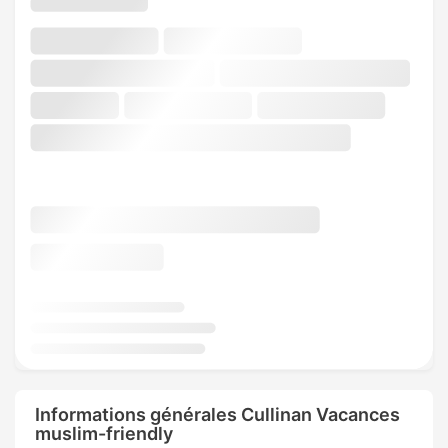
Informations générales Cullinan Vacances
muslim-friendly