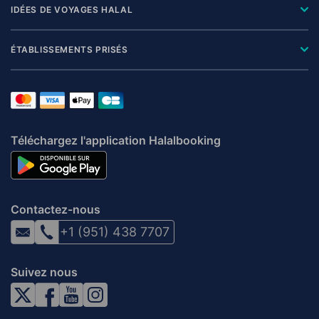
IDÉES DE VOYAGES HALAL
ÉTABLISSEMENTS PRISÉS
Téléchargez l'application Halalbooking
Contactez-nous
+1 (951) 438 7707
Suivez nous