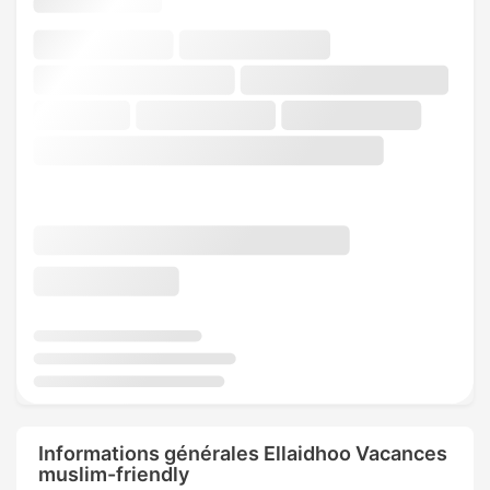
Informations générales Ellaidhoo Vacances
muslim-friendly