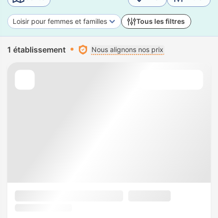
Loisir pour femmes et familles
Tous les filtres
1 établissement
Nous alignons nos prix