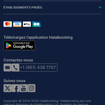
ÉTABLISSEMENTS PRISÉS
Téléchargez l'application Halalbooking
Contactez-nous
+1 (951) 438 7707
Suivez nous
Copyright © 2014–2026 Halalbooking. Halalbooking est une
marque déposée de Halalbooking Ltd. Numéro de marque