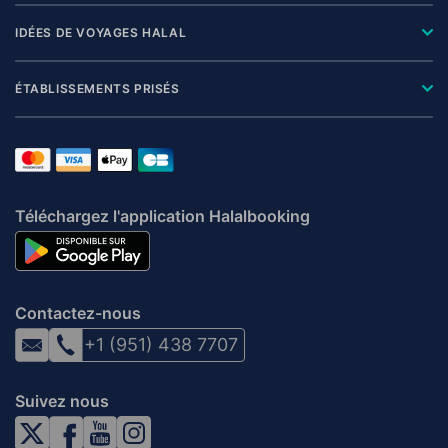
IDÉES DE VOYAGES HALAL
ÉTABLISSEMENTS PRISÉS
Téléchargez l'application Halalbooking
Contactez-nous
+1 (951) 438 7707
Suivez nous