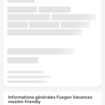
Informations générales Fuegen Vacances
muslim-friendly