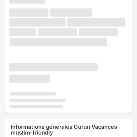
Informations générales Gurun Vacances
muslim-friendly