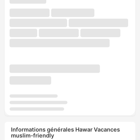
Informations générales Hawar Vacances
muslim-friendly