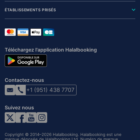
ÉTABLISSEMENTS PRISÉS
Téléchargez l'application Halalbooking
Contactez-nous
+1 (951) 438 7707
Suivez nous
Copyright © 2014–2026 Halalbooking. Halalbooking est une
marque déposée de Halalbooking Ltd. Numéro de marque