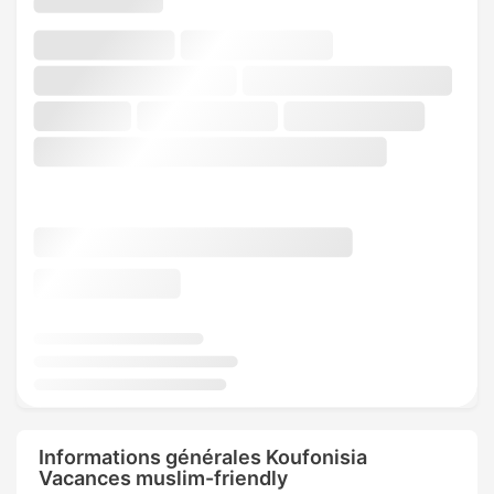
Informations générales Koufonisia
Vacances muslim-friendly