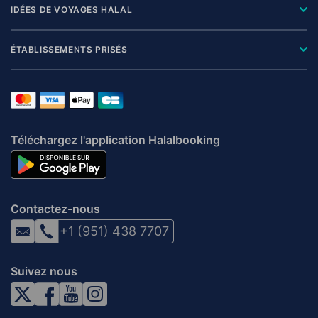
IDÉES DE VOYAGES HALAL
ÉTABLISSEMENTS PRISÉS
Téléchargez l'application Halalbooking
Contactez-nous
+1 (951) 438 7707
Suivez nous