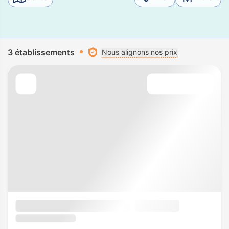
3 établissements
Nous alignons nos prix