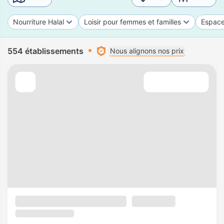
Nourriture Halal
Loisir pour femmes et familles
Espace
554 établissements
Nous alignons nos prix