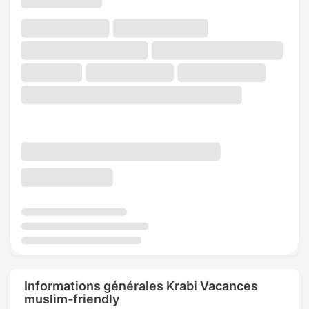
Informations générales Krabi Vacances
muslim-friendly