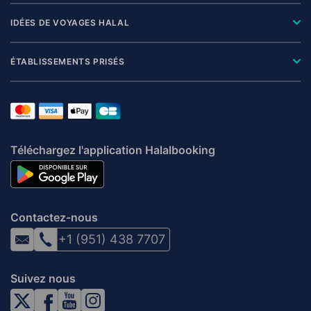
IDÉES DE VOYAGES HALAL
ÉTABLISSEMENTS PRISÉS
Téléchargez l'application Halalbooking
Contactez-nous
+1 (951) 438 7707
Suivez nous