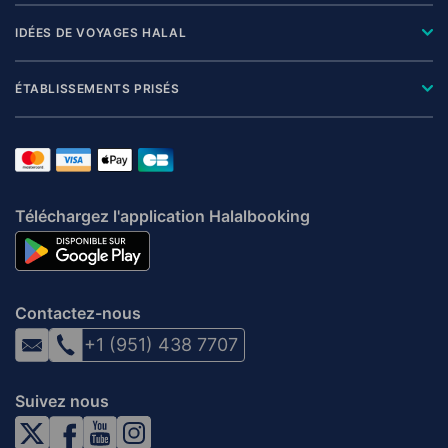
IDÉES DE VOYAGES HALAL
ÉTABLISSEMENTS PRISÉS
Téléchargez l'application Halalbooking
Contactez-nous
+1 (951) 438 7707
Suivez nous