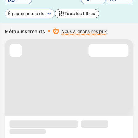
Équipements bidet
Tous les filtres
9 établissements
Nous alignons nos prix