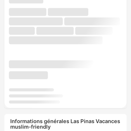
Informations générales Las Pinas Vacances
muslim-friendly