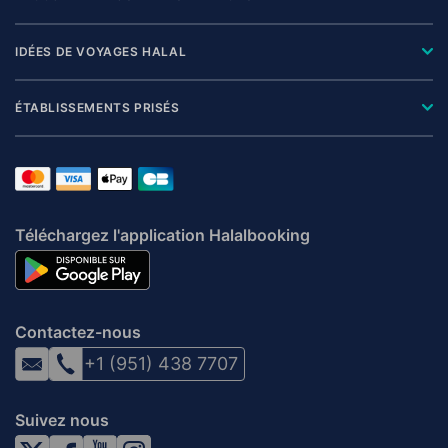
IDÉES DE VOYAGES HALAL
ÉTABLISSEMENTS PRISÉS
Téléchargez l'application Halalbooking
Contactez-nous
+1 (951) 438 7707
Suivez nous