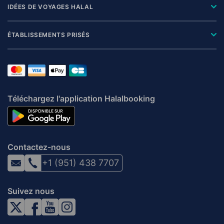
IDÉES DE VOYAGES HALAL
ÉTABLISSEMENTS PRISÉS
Téléchargez l'application Halalbooking
Contactez-nous
+1 (951) 438 7707
Suivez nous