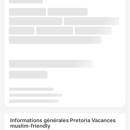
Informations générales Pretoria Vacances
muslim-friendly