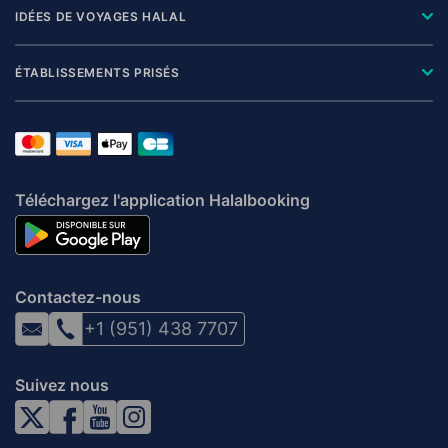
IDÉES DE VOYAGES HALAL
ÉTABLISSEMENTS PRISÉS
Téléchargez l'application Halalbooking
Contactez-nous
+1 (951) 438 7707
Suivez nous