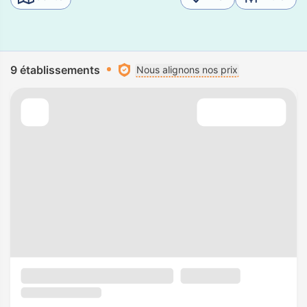
9 établissements
Nous alignons nos prix