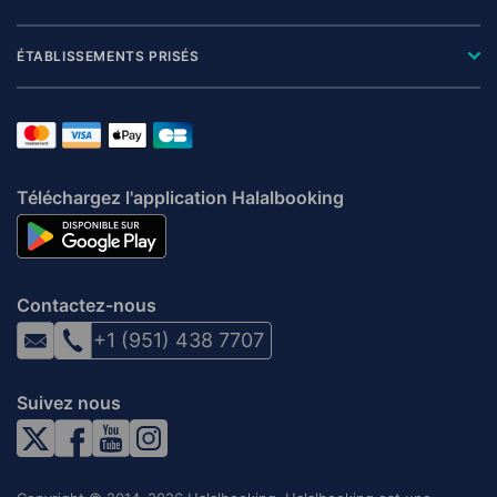
ÉTABLISSEMENTS PRISÉS
Téléchargez l'application Halalbooking
Contactez-nous
+1 (951) 438 7707
Suivez nous