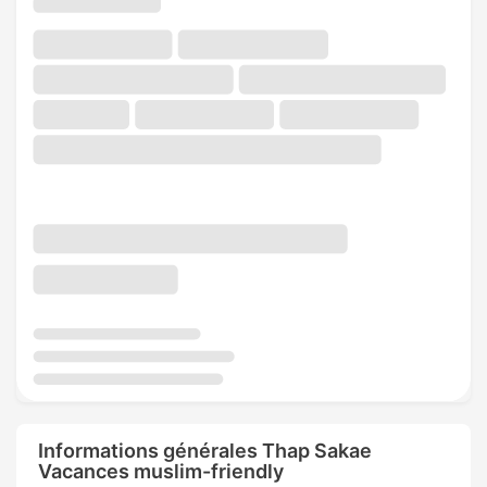
Informations générales Thap Sakae
Vacances muslim-friendly