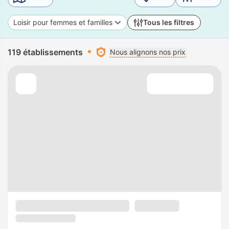
Loisir pour femmes et familles
Tous les filtres
119 établissements
Nous alignons nos prix