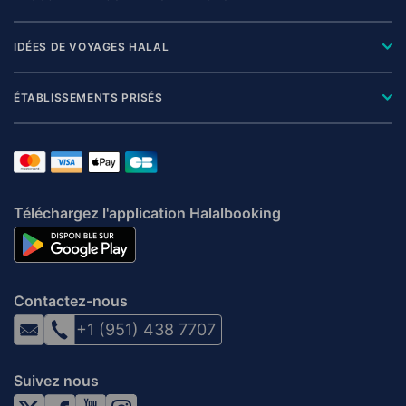
IDÉES DE VOYAGES HALAL
ÉTABLISSEMENTS PRISÉS
Téléchargez l'application Halalbooking
Contactez-nous
+1 (951) 438 7707
Suivez nous