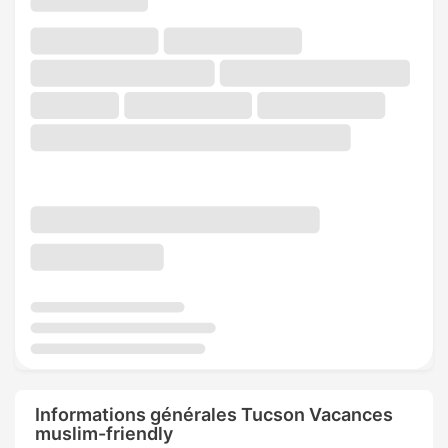
Informations générales Tucson Vacances
muslim-friendly