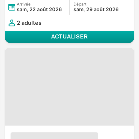
Arrivée
Départ
sam, 22 août 2026
sam, 29 août 2026
2 adultes
ACTUALISER