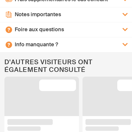
Notes importantes
Foire aux questions
Info manquante ?
D'AUTRES VISITEURS ONT
ÉGALEMENT CONSULTÉ