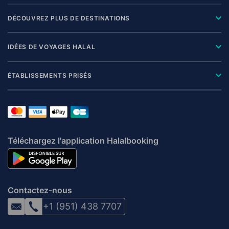
DÉCOUVREZ PLUS DE DESTINATIONS
IDÉES DE VOYAGES HALAL
ÉTABLISSEMENTS PRISÉS
Téléchargez l'application Halalbooking
Contactez-nous
+1 (951) 438 7707