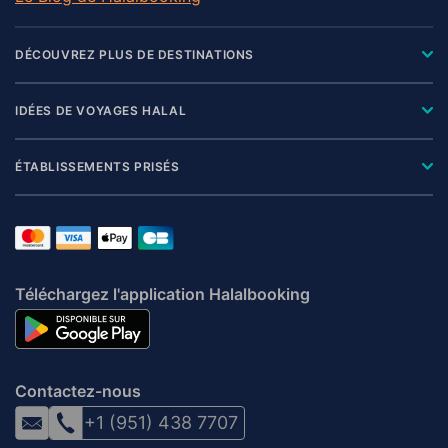
DÉCOUVREZ PLUS DE DESTINATIONS
IDÉES DE VOYAGES HALAL
ÉTABLISSEMENTS PRISÉS
Téléchargez l'application Halalbooking
Contactez-nous
+1 (951) 438 7707