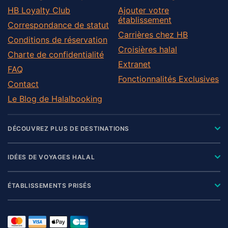
HB Loyalty Club
Ajouter votre
établissement
Correspondance de statut
Carrières chez HB
Conditions de réservation
Croisières halal
Charte de confidentialité
Extranet
FAQ
Fonctionnalités Exclusives
Contact
Le Blog de Halalbooking
DÉCOUVREZ PLUS DE DESTINATIONS
IDÉES DE VOYAGES HALAL
ÉTABLISSEMENTS PRISÉS