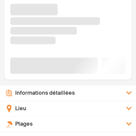
Informations détaillées
Lieu
Plages