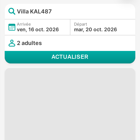
Villa KAL487
Arrivée
Départ
ven, 16 oct. 2026
mar, 20 oct. 2026
2 adultes
ACTUALISER