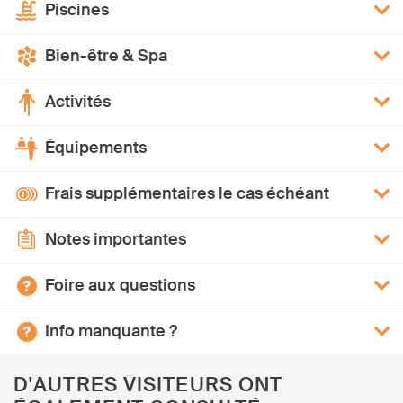
Piscines
Bien-être & Spa
Activités
Équipements
Frais supplémentaires le cas échéant
Notes importantes
Foire aux questions
Info manquante ?
D'AUTRES VISITEURS ONT